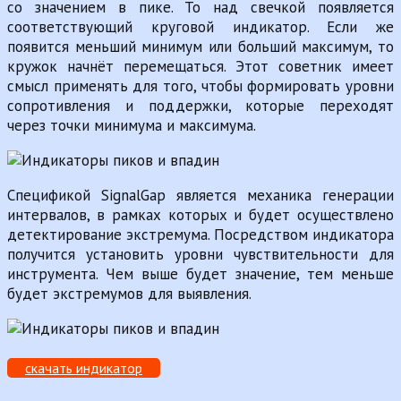
со значением в пике. То над свечкой появляется
соответствующий круговой индикатор. Если же
появится меньший минимум или больший максимум, то
кружок начнёт перемещаться. Этот советник имеет
смысл применять для того, чтобы формировать уровни
сопротивления и поддержки, которые переходят
через точки минимума и максимума.
Спецификой SignalGap является механика генерации
интервалов, в рамках которых и будет осуществлено
детектирование экстремума. Посредством индикатора
получится установить уровни чувствительности для
инструмента. Чем выше будет значение, тем меньше
будет экстремумов для выявления.
скачать индикатор