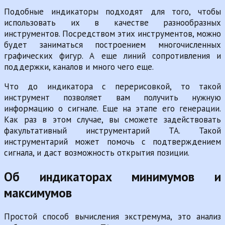
Подобные индикаторы подходят для того, чтобы
использовать их в качестве разнообразных
инструментов. Посредством этих инструментов, можно
будет заниматься построением многочисленных
графических фигур. А еще линий сопротивления и
поддержки, каналов и много чего еще.
Что до индикатора с перерисовкой, то такой
инструмент позволяет вам получить нужную
информацию о сигнале. Еще на этапе его генерации.
Как раз в этом случае, вы сможете задействовать
факультативный инструментарий ТА. Такой
инструментарий может помочь с подтверждением
сигнала, и даст возможность открытия позиции.
Об индикаторах минимумов и
максимумов
Простой способ вычисления экстремума, это анализ