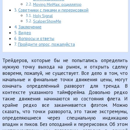
Moving MinMax: осциллятор
Советники с пиками и перерисовкой
Holy Signal
ScalperShowMe
Заключение
Видео
Вопросы и ответы
Пройдите опрос, пожалуйста
Трейдеров, которые бы не попытались определить
нужную точку выхода на рынок, и открыть сделку
вовремя, пожалуй, не существует. Все дело в том, что
начальные и финальные точки движения цены, могут
означать определённый разворот для тренда. В
контексте указанного таймфрейма. Довольно редко
такие движения начинаются из состояния флета. И
крайне редко все заканчивается флэтом. Можно
сказать, что точки разворота, это такие экстремумы,
определяющиеся через специальную индикацию
впадин и пиков. Без опозданий и перерисовки. Об этом