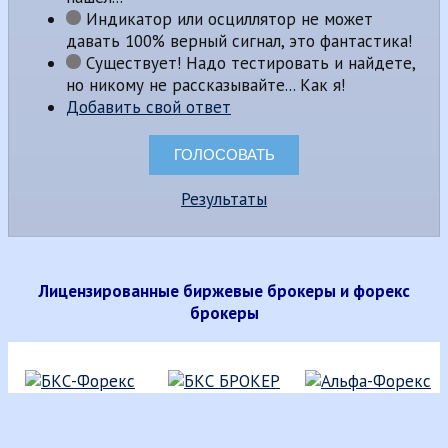
Индикатор или осциллятор не может
давать 100% верный сигнал, это фантастика!
Существует! Надо тестировать и найдете,
но никому не рассказывайте... Как я!
Добавить свой ответ
Результаты
Лицензированные биржевые брокеры и форекс
брокеры