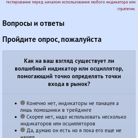
тестирование перед началом использования любого индикатора или
стратегии.
Вопросы и ответы
Пройдите опрос, пожалуйста
Как на ваш взгляд существует ли
волшебный индикатор или осциллятор,
помогающий точно определять точки
входа в рынок?
Конечно нет, индикаторы не панацея а
лишь помощники в трейдинге
Скорее нет, надо использовать несколько
индикаторов или осцилляторов
Да, думаю он есть но я пока его еще не
нашел...