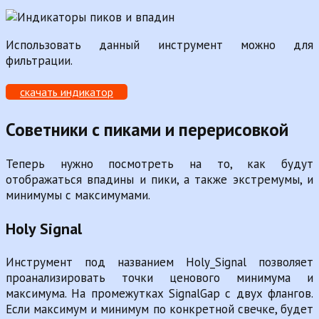
Использовать данный инструмент можно для
фильтрации.
скачать индикатор
Советники с пиками и перерисовкой
Теперь нужно посмотреть на то, как будут
отображаться впадины и пики, а также экстремумы, и
минимумы с максимумами.
Holy Signal
Инструмент под названием Holy_Signal позволяет
проанализировать точки ценового минимума и
максимума. На промежутках SignalGap с двух флангов.
Если максимум и минимум по конкретной свечке, будет