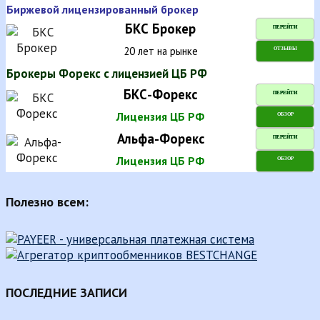
Биржевой лицензированный брокер
БКС Брокер
ПЕРЕЙТИ
20 лет на рынке
ОТЗЫВЫ
Брокеры Форекс с лицензией ЦБ РФ
БКС-Форекс
ПЕРЕЙТИ
Лицензия ЦБ РФ
ОБЗОР
Альфа-Форекс
ПЕРЕЙТИ
Лицензия ЦБ РФ
ОБЗОР
Полезно всем:
ПОСЛЕДНИЕ ЗАПИСИ