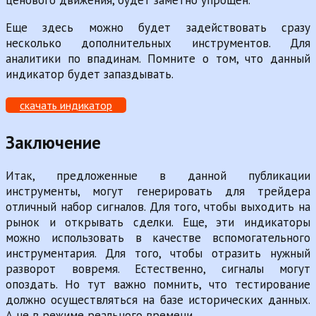
Еще здесь можно будет задействовать сразу
несколько дополнительных инструментов. Для
аналитики по впадинам. Помните о том, что данный
индикатор будет запаздывать.
скачать индикатор
Заключение
Итак, предложенные в данной публикации
инструменты, могут генерировать для трейдера
отличный набор сигналов. Для того, чтобы выходить на
рынок и открывать сделки. Еще, эти индикаторы
можно использовать в качестве вспомогательного
инструментария. Для того, чтобы отразить нужный
разворот вовремя. Естественно, сигналы могут
опоздать. Но тут важно помнить, что тестирование
должно осуществляться на базе исторических данных.
А не в режиме реального времени.