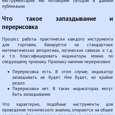
инструментарии мы поговорим сегодня в данной
публикации.
Что такое запаздывание и
перерисовка
Процесс работы практически каждого инструмента
для торговли, базируется на стандартных
математических алгоритмах, логических связках и т.д.
и т.п. Классифицировать индикаторы можно по
следующему признаку. Признаку наличия перерисовки:
Перерисовка есть. В этом случае, индикатор
запаздывать не будет. Или будет, но крайне
редко.
Перерисовки нет. В таких индикаторах могут
быть запаздывания.
Что характерно, подобные инструменты для
проведения технического анализа, опираются на общее