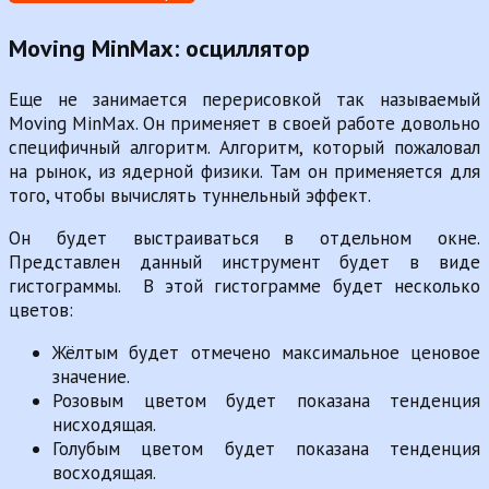
Moving MinMax: осциллятор
Еще не занимается перерисовкой так называемый
Moving MinMax. Он применяет в своей работе довольно
специфичный алгоритм. Алгоритм, который пожаловал
на рынок, из ядерной физики. Там он применяется для
того, чтобы вычислять туннельный эффект.
Он будет выстраиваться в отдельном окне.
Представлен данный инструмент будет в виде
гистограммы. В этой гистограмме будет несколько
цветов:
Жёлтым будет отмечено максимальное ценовое
значение.
Розовым цветом будет показана тенденция
нисходящая.
Голубым цветом будет показана тенденция
восходящая.