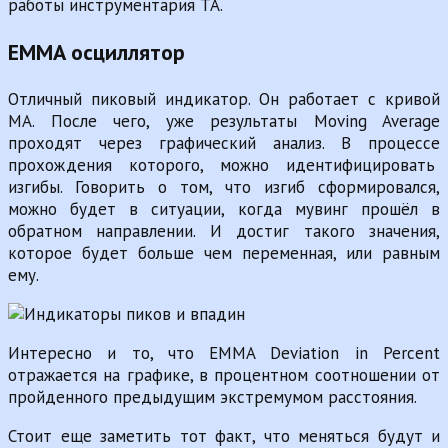
работы инструментария ТА.
EMMA осциллятор
Отличный пиковый индикатор. Он работает с кривой
MA. После чего, уже результаты Moving Average
проходят через графический анализ. В процессе
прохождения которого, можно идентифицировать
изгибы. Говорить о том, что изгиб сформировался,
можно будет в ситуации, когда мувинг прошёл в
обратном направлении. И достиг такого значения,
которое будет больше чем переменная, или равным
ему.
Интересно и то, что EMMA Deviation in Percent
отражается на графике, в процентном соотношении от
пройденного предыдущим экстремумом расстояния.
Стоит еще заметить тот факт, что меняться будут и