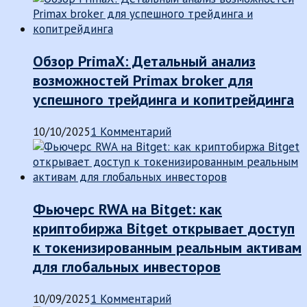
Обзор PrimaX: Детальный анализ
возможностей Primax broker для
успешного трейдинга и копитрейдинга
10/10/2025
1 Комментарий
Фьючерс RWA на Bitget: как
криптобиржа Bitget открывает доступ
к токенизированным реальным активам
для глобальных инвесторов
10/09/2025
1 Комментарий