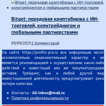
Bitget: передовая криптобиржа с ИИ-
торговлей, копитрейдингом и
глобальными партнерствами
09/09/2025
1 Комментарий
На сайте https://profits-pro.ru вся информация носит
исключительно ознакомительный характер и не
является рекомендацией к осуществлению каких-либо
действий и инвестиций или же покупке\продаже
активов. Трейдинг, как и любой другой вид
инвестиционной деятельности, предусматривает риск
потери капитала.
Контакты -
All-Inbox@mail.ru
Политика конфиденциальности