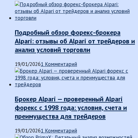
Подробный обзор форекс-брокера
Alpari: отзывы об Alpari от трейдеров и
анализ условий торговли
19/01/2026
1 Комментарий
Брокер Alpari — проверенный Alpari
форекс с 1998 года: условия, счета и
преимущества для трейдеров
19/01/2026
1 Комментарий