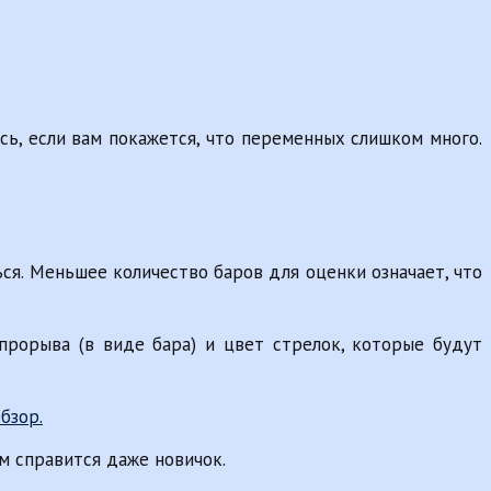
сь, если вам покажется, что переменных слишком много.
ся. Меньшее количество баров для оценки означает, что
рорыва (в виде бара) и цвет стрелок, которые будут
им справится даже новичок.