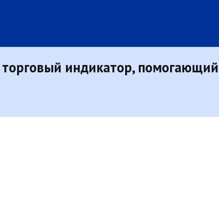
е торговый индикатор, помогающий 