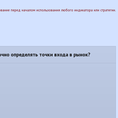
рование перед началом использования любого индикатора или стратегии.
очно определять точки входа в рынок?