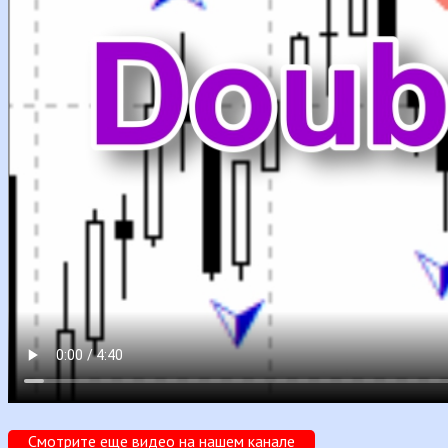
Смотрите еще видео на нашем канале