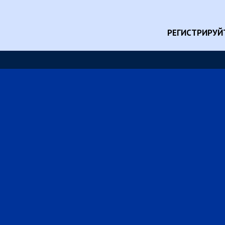
РЕГИСТРИРУЙ