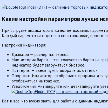
Какие настройки параметров лучше ис
При загрузке индикатора в качестве входных параметро
Каждый параметр находится в понятном поле, просто пр
Настройки индикатора:
Диапазон — размер паттернов.
Мах. история баров — это количество баров на гр
индикатор будет загружаться быстрее.
Паттерны — здесь нужно выбрать их оттенок.
Прорывы: Индикатор отображает прорывы для уп
отображаться на графике.
Уведомления: Активируйте или деактивируйте уве
Вот и все, что нужно знать для работы с данным индика