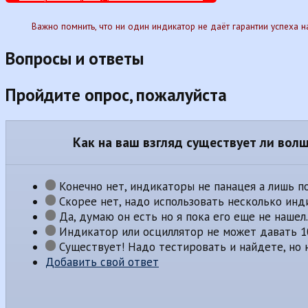
Важно помнить, что ни один индикатор не даёт гарантии успеха 
Вопросы и ответы
Пройдите опрос, пожалуйста
Как на ваш взгляд существует ли вол
Конечно нет, индикаторы не панацея а лишь 
Скорее нет, надо использовать несколько инд
Да, думаю он есть но я пока его еще не нашел.
Индикатор или осциллятор не может давать 10
Существует! Надо тестировать и найдете, но ни
Добавить свой ответ