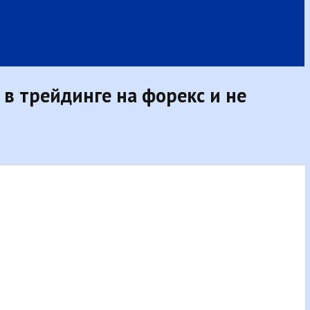
в трейдинге на форекс и не