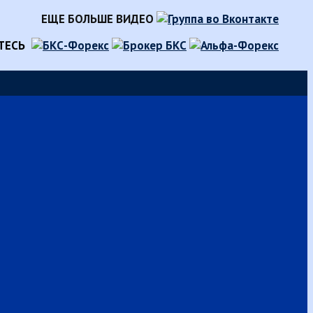
ЕЩЕ БОЛЬШЕ ВИДЕО
ТЕСЬ