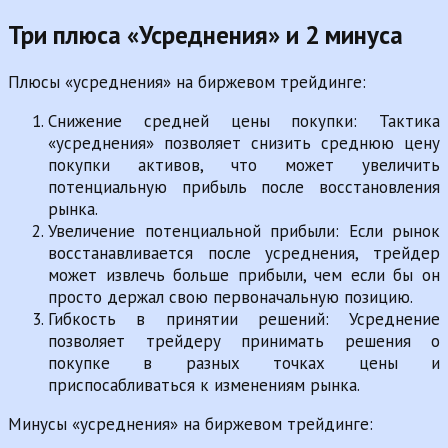
Три плюса «Усреднения» и 2 минуса
Плюсы «усреднения» на биржевом трейдинге:
Снижение средней цены покупки: Тактика
«усреднения» позволяет снизить среднюю цену
покупки активов, что может увеличить
потенциальную прибыль после восстановления
рынка.
Увеличение потенциальной прибыли: Если рынок
восстанавливается после усреднения, трейдер
может извлечь больше прибыли, чем если бы он
просто держал свою первоначальную позицию.
Гибкость в принятии решений: Усреднение
позволяет трейдеру принимать решения о
покупке в разных точках цены и
приспосабливаться к изменениям рынка.
Минусы «усреднения» на биржевом трейдинге: