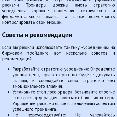
рисками. Трейдеры должны иметь стратегию
усреднения, хорошее понимание технического и
фундаментального анализа, а также возможность
контролировать свои эмоции.
Советы и рекомендации
Если вы решили использовать тактику «усреднение» на
биржевом трейдинге, вот несколько советов и
рекомендаций:
Разработайте стратегию усреднения: Определите
уровни цены, при которых вы будете докупать
активы, и соблюдайте свою стратегию без
эмоционального влияния.
Установите стоп-лосс ордера: Установите строгие
стоп-лосс ордера для защиты от больших потерь.
Управление рисками является ключевым аспектом
успешного трейдинга.
Не переусердствуйте: Не увлекайтесь