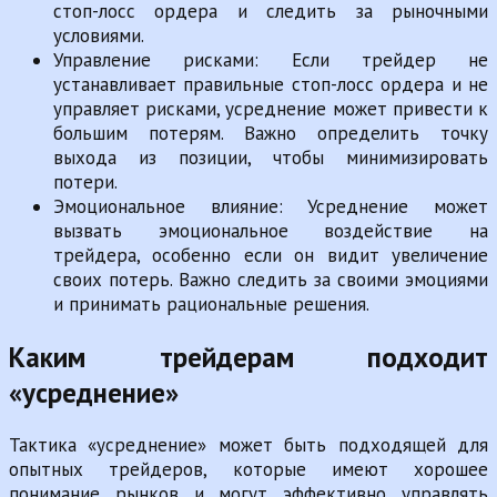
стоп-лосс ордера и следить за рыночными
условиями.
Управление рисками: Если трейдер не
устанавливает правильные стоп-лосс ордера и не
управляет рисками, усреднение может привести к
большим потерям. Важно определить точку
выхода из позиции, чтобы минимизировать
потери.
Эмоциональное влияние: Усреднение может
вызвать эмоциональное воздействие на
трейдера, особенно если он видит увеличение
своих потерь. Важно следить за своими эмоциями
и принимать рациональные решения.
Каким трейдерам подходит
«усреднение»
Тактика «усреднение» может быть подходящей для
опытных трейдеров, которые имеют хорошее
понимание рынков и могут эффективно управлять