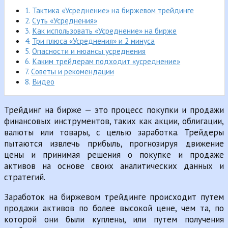
Тактика «Усреднение» на биржевом трейдинге
Суть «Усреднения»
Как использовать «Усреднение» на бирже
Три плюса «Усреднения» и 2 минуса
Опасности и нюансы усреднения
Каким трейдерам подходит «усреднение»
Советы и рекомендации
Видео
Трейдинг на бирже — это процесс покупки и продажи
финансовых инструментов, таких как акции, облигации,
валюты или товары, с целью заработка. Трейдеры
пытаются извлечь прибыль, прогнозируя движение
цены и принимая решения о покупке и продаже
активов на основе своих аналитических данных и
стратегий.
Заработок на биржевом трейдинге происходит путем
продажи активов по более высокой цене, чем та, по
которой они были куплены, или путем получения