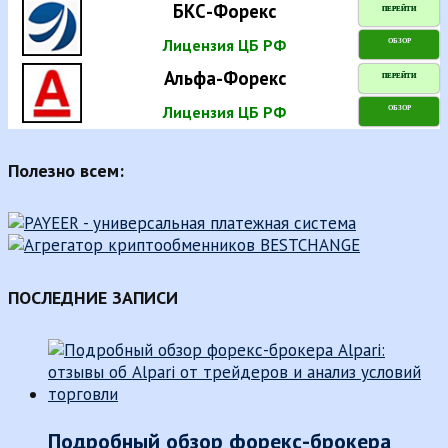
БКС-Форекс
ПЕРЕЙТИ
Лицензия ЦБ РФ
ОБЗОР
Альфа-Форекс
ПЕРЕЙТИ
Лицензия ЦБ РФ
ОБЗОР
Полезно всем:
ПОСЛЕДНИЕ ЗАПИСИ
Подробный обзор форекс-брокера