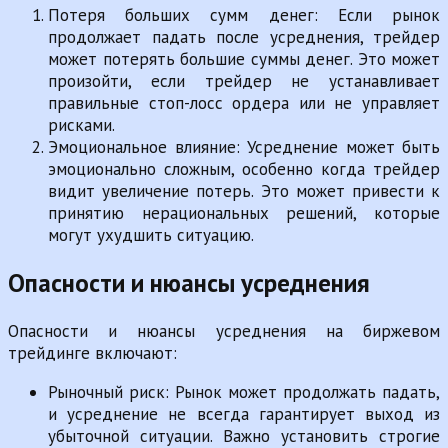
Потеря больших сумм денег: Если рынок
продолжает падать после усреднения, трейдер
может потерять большие суммы денег. Это может
произойти, если трейдер не устанавливает
правильные стоп-лосс ордера или не управляет
рисками.
Эмоциональное влияние: Усреднение может быть
эмоционально сложным, особенно когда трейдер
видит увеличение потерь. Это может привести к
принятию нерациональных решений, которые
могут ухудшить ситуацию.
Опасности и нюансы усреднения
Опасности и нюансы усреднения на биржевом
трейдинге включают:
Рыночный риск: Рынок может продолжать падать,
и усреднение не всегда гарантирует выход из
убыточной ситуации. Важно установить строгие