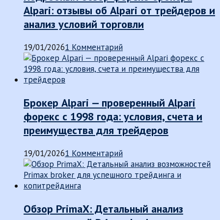
Alpari: отзывы об Alpari от трейдеров и
анализ условий торговли
19/01/2026
1 Комментарий
Брокер Alpari — проверенный Alpari
форекс с 1998 года: условия, счета и
преимущества для трейдеров
19/01/2026
1 Комментарий
Обзор PrimaX: Детальный анализ