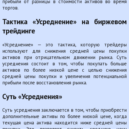
прибыли от разницы в стоимости активов во время
торгов.
Тактика «Усреднение» на биржевом
трейдинге
«Усреднение» — это тактика, которую трейдеры
используют для снижения средней цены покупки
активов при отрицательном движении рынка. Суть
усреднения состоит в том, чтобы покупать больше
активов по более низкой цене с целью снижения
средней цены покупки и увеличения потенциальной
прибыли после восстановления рынка.
Суть «Усреднения»
Суть усреднения заключается в том, чтобы приобрести
дополнительные активы по более низкой цене, когда
текущая цена актива находится ниже средней цены