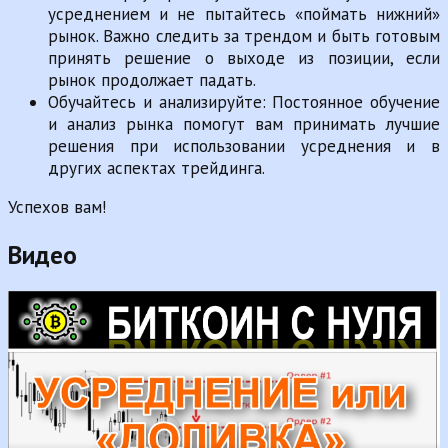
усреднением и не пытайтесь «поймать нижний»
рынок. Важно следить за трендом и быть готовым
принять решение о выходе из позиции, если
рынок продолжает падать.
Обучайтесь и анализируйте: Постоянное обучение
и анализ рынка помогут вам принимать лучшие
решения при использовании усреднения и в
других аспектах трейдинга.
Успехов вам!
Видео