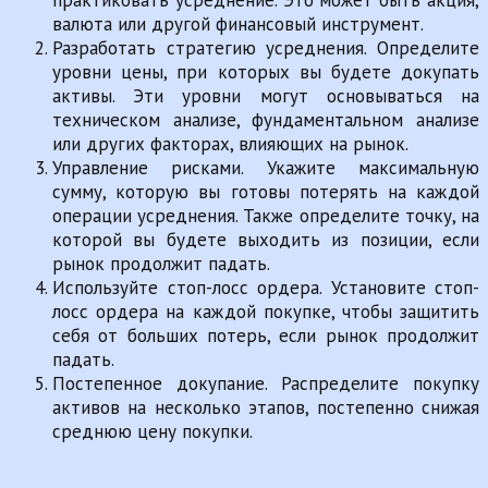
валюта или другой финансовый инструмент.
Разработать стратегию усреднения. Определите
уровни цены, при которых вы будете докупать
активы. Эти уровни могут основываться на
техническом анализе, фундаментальном анализе
или других факторах, влияющих на рынок.
Управление рисками. Укажите максимальную
сумму, которую вы готовы потерять на каждой
операции усреднения. Также определите точку, на
которой вы будете выходить из позиции, если
рынок продолжит падать.
Используйте стоп-лосс ордера. Установите стоп-
лосс ордера на каждой покупке, чтобы защитить
себя от больших потерь, если рынок продолжит
падать.
Постепенное докупание. Распределите покупку
активов на несколько этапов, постепенно снижая
среднюю цену покупки.