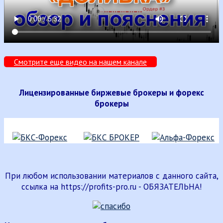
Смотрите еще видео на нашем канале
Лицензированные биржевые брокеры и форекс
брокеры
При любом использовании материалов с данного сайта,
ссылка на https://profits-pro.ru - ОБЯЗАТЕЛЬНА!