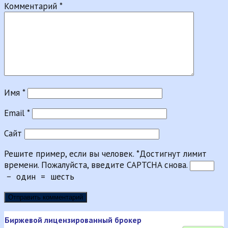
Комментарий
*
Имя
*
Email
*
Сайт
Решите пример, если вы человек.
*
Достигнут лимит
времени. Пожалуйста, введите CAPTCHA снова.
−
один
=
шесть
Биржевой лицензированный брокер