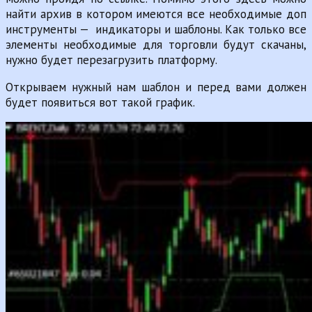
найти архив в котором имеются все необходимые доп
инструменты — индикаторы и шаблоны. Как только все
элементы необходимые для торговли будут скачаны,
нужно будет перезагрузить платформу.
Открываем нужный нам шаблон и перед вами должен
будет появиться вот такой график.