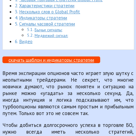
Характеристики стратегии
Несколько слов о Global Profit
Индикаторы стратегии
Сигналы часовой стратегии
Бычьи сигналы:
Медвежий сигнал:
Видео
скачать шаблон и индикаторы стратегии
Время экспирации опционов часто играет злую шутку с
неопытными трейдерами. Не секрет, что многие
новички думают, что рынок понятен и ситуацию на
рынке можно «угадать» за несколько секунд. Да,
иногда интуиция и логика подсказывают им, что
турбоопционы являются самым простым и прибыльным
путем. Только вот это не совсем так.
Чтобы добиться долгосрочного успеха в торговле БО,
нужно всегда иметь несколько стратегий,