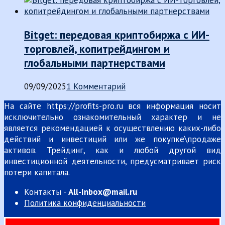
Bitget: передовая криптобиржа с ИИ-
торговлей, копитрейдингом и
глобальными партнерствами
09/09/2025
1 Комментарий
На сайте https://profits-pro.ru вся информация носит
исключительно ознакомительный характер и не
является рекомендацией к осуществлению каких-либо
действий и инвестиций или же покупке\продаже
активов. Трейдинг, как и любой другой вид
инвестиционной деятельности, предусматривает риск
потери капитала.
Контакты -
All-Inbox@mail.ru
Политика конфиденциальности