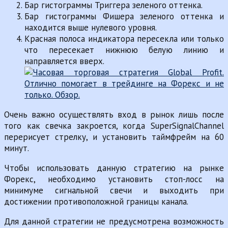
Бар гистограммы Триггера зеленого оттенка.
Бар гистограммы Фишера зеленого оттенка и
находится выше нулевого уровня.
Красная полоса индикатора пересекла или только
что пересекает нижнюю белую линию и
направляется вверх.
Очень важно осуществлять вход в рынок лишь после
того как свечка закроется, когда SuperSignalChannel
перерисует стрелку, и установить таймфрейм на 60
минут.
Чтобы использовать данную стратегию на рынке
Форекс, необходимо установить стоп-лосс на
минимуме сигнальной свечи и выходить при
достижении противоположной границы канала.
Для данной стратегии не предусмотрена возможность