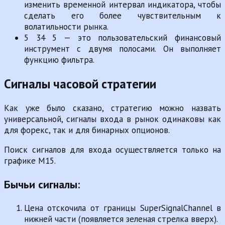
изменить временной интервал индикатора, чтобы
сделать его более чувствительным к
волатильности рынка.
5 34 5 — это пользовательский финансовый
инструмент с двумя полосами. Он выполняет
функцию фильтра.
Сигналы часовой стратегии
Как уже было сказано, стратегию можно назвать
универсальной, сигналы входа в рынок одинаковы как
для форекс, так и для бинарных опционов.
Поиск сигналов для входа осуществляется только на
графике М15.
Бычьи сигналы:
Цена отскочила от границы SuperSignalChannel в
нижней части (появляется зеленая стрелка вверх).