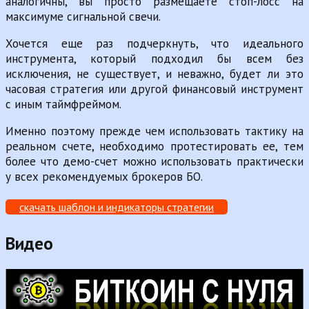
аналогичны, вы просто размещаете стоп-лосс на
максимуме сигнальной свечи.
Хочется еще раз подчеркнуть, что идеального
инструмента, который подходил бы всем без
исключения, не существует, и неважно, будет ли это
часовая стратегия или другой финансовый инструмент
с иным таймфреймом.
Именно поэтому прежде чем использовать тактику на
реальном счете, необходимо протестировать ее, тем
более что демо-счет можно использовать практически
у всех рекомендуемых брокеров БО.
скачать шаблон и индикаторы стратегии
Видео