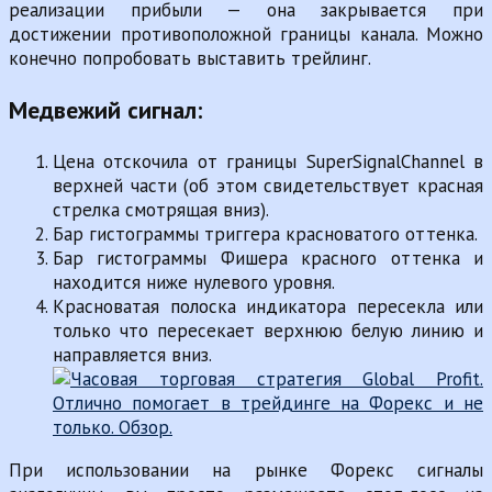
реализации прибыли — она закрывается при
достижении противоположной границы канала. Можно
конечно попробовать выставить трейлинг.
Медвежий сигнал:
Цена отскочила от границы SuperSignalChannel в
верхней части (об этом свидетельствует красная
стрелка смотрящая вниз).
Бар гистограммы триггера красноватого оттенка.
Бар гистограммы Фишера красного оттенка и
находится ниже нулевого уровня.
Красноватая полоска индикатора пересекла или
только что пересекает верхнюю белую линию и
направляется вниз.
При использовании на рынке Форекс сигналы