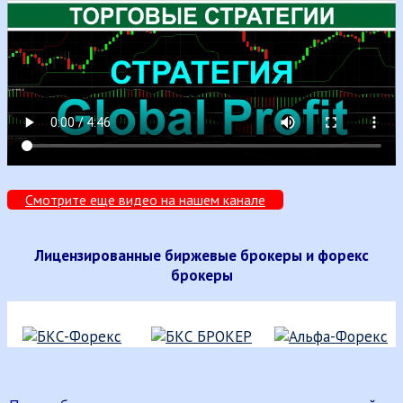
Смотрите еще видео на нашем канале
Лицензированные биржевые брокеры и форекс
брокеры