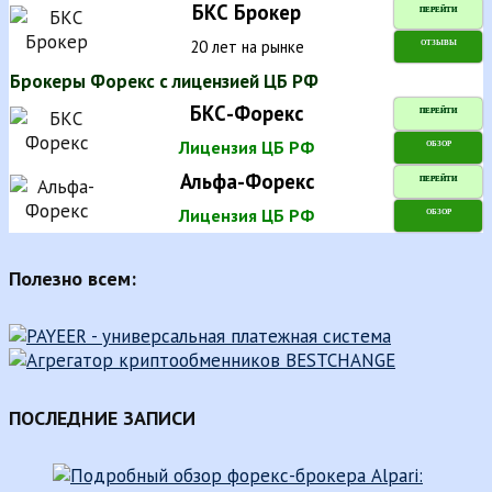
БКС Брокер
ПЕРЕЙТИ
20 лет на рынке
ОТЗЫВЫ
Брокеры Форекс с лицензией ЦБ РФ
БКС-Форекс
ПЕРЕЙТИ
Лицензия ЦБ РФ
ОБЗОР
Альфа-Форекс
ПЕРЕЙТИ
Лицензия ЦБ РФ
ОБЗОР
Полезно всем:
ПОСЛЕДНИЕ ЗАПИСИ