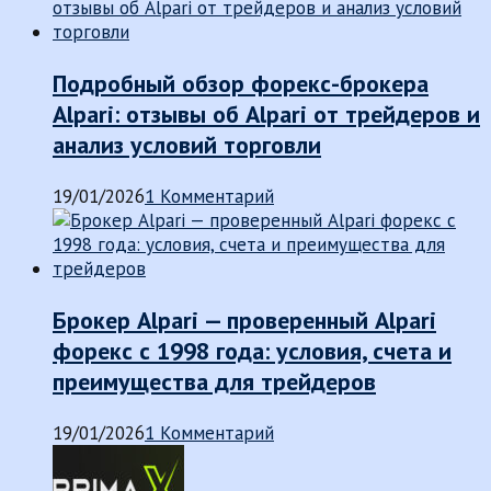
Подробный обзор форекс-брокера
Alpari: отзывы об Alpari от трейдеров и
анализ условий торговли
19/01/2026
1 Комментарий
Брокер Alpari — проверенный Alpari
форекс с 1998 года: условия, счета и
преимущества для трейдеров
19/01/2026
1 Комментарий