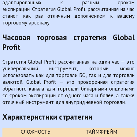
адаптированных к разным срокам
экспирации. Стратегия Global Profit рассчитанная на час
станет как раз отличным дополнением к вашему
торговому арсеналу.
Часовая торговая стратегия Global
Profit
Стратегия Global Profit рассчитанная на один час — это
универсальный инструмент, который можно
использовать как для торговли БО, так и для торговли
валютой. Global Profit — это проверенная стратегия
обратного канала для торговли бинарными опционами
со сроком экспирации от одного часа и более, а также
отличный инструмент для внутридневной торговли.
Характеристики стратегии
СЛОЖНОСТЬ
ТАЙМФРЕЙМ