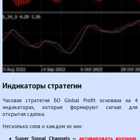
Индикаторы стратегии
Часовая стратегия БО Global Profit основана на 4
индикаторах, которые формируют сигнал для
открытия сделки.
Несколько слов о каждом из них:
Super Signal Channels —
активировать вручную
,