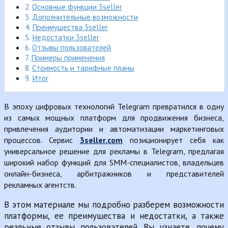
Основные функции 3seller
Дополнительные возможности
Преимущества 3seller
Недостатки 3seller
Отзывы пользователей
Примеры применения
Стоимость и тарифные планы
Итог
В эпоху цифровых технологий Telegram превратился в одну
из самых мощных платформ для продвижения бизнеса,
привлечения аудитории и автоматизации маркетинговых
процессов. Сервис
3seller.com
позиционирует себя как
универсальное решение для рекламы в Telegram, предлагая
широкий набор функций для SMM-специалистов, владельцев
онлайн-бизнеса, арбитражников и представителей
рекламных агентств.
В этом материале мы подробно разберем возможности
платформы, ее преимущества и недостатки, а также
реальные отзывы пользователей. Вы узнаете, почему