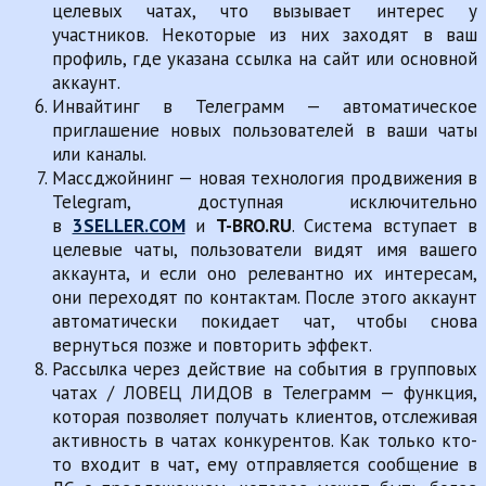
целевых чатах, что вызывает интерес у
участников. Некоторые из них заходят в ваш
профиль, где указана ссылка на сайт или основной
аккаунт.
Инвайтинг в Телеграмм — автоматическое
приглашение новых пользователей в ваши чаты
или каналы.
Массджойнинг — новая технология продвижения в
Telegram, доступная исключительно
в
3SELLER.COM
и
T-BRO.RU
. Система вступает в
целевые чаты, пользователи видят имя вашего
аккаунта, и если оно релевантно их интересам,
они переходят по контактам. После этого аккаунт
автоматически покидает чат, чтобы снова
вернуться позже и повторить эффект.
Рассылка через действие на события в групповых
чатах / ЛОВЕЦ ЛИДОВ в Телеграмм — функция,
которая позволяет получать клиентов, отслеживая
активность в чатах конкурентов. Как только кто-
то входит в чат, ему отправляется сообщение в