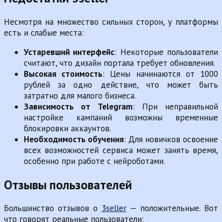
Несмотря на множество сильных сторон, у платформы
есть и слабые места:
Устаревший интерфейс
: Некоторые пользователи
считают, что дизайн портала требует обновления.
Высокая стоимость
: Цены начинаются от 1000
рублей за одно действие, что может быть
затратно для малого бизнеса.
Зависимость от Telegram
: При неправильной
настройке кампаний возможны временные
блокировки аккаунтов.
Необходимость обучения
: Для новичков освоение
всех возможностей сервиса может занять время,
особенно при работе с нейроботами.
Отзывы пользователей
Большинство отзывов о
3seller
— положительные. Вот
что говорят реальные пользователи: