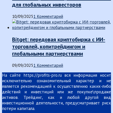
для глобальных инвесторов
10/09/2025
1 Комментарий
Bitget: передовая криптобиржа с ИИ-
торговлей, копитрейдингом и
глобальными партнерствами
09/09/2025
1 Комментарий
На сайте https://profits-pro.ru вся информация носит
исключительно ознакомительный характер и не
является рекомендацией к осуществлению каких-либо
действий и инвестиций или же покупке\продаже
активов. Трейдинг, как и любой другой вид
инвестиционной деятельности, предусматривает риск
потери капитала.