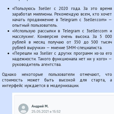
«Пользуюсь 3seller с 2020 года. За это время
заработал миллионы. Рекомендую всем, кто хочет
начать продвижение в Telegram с 3seller.com» —
опытный пользователь.
«Использую рассылки в Telegram с 3seller.com и
масслукинг. Конверсия очень высока. За 5 000
рублей в месяц получаю от 350 до 500 тысяч
рублей выручки» — мнение SMM-специалиста.
«Перешли на 3seller с других программ из-за его
надежности. Такого функционала нет ни у кого» —
руководитель агентства.
Однако некоторые пользователи отмечают, что
стоимость может быть высокой для старта, а
интерфейс нуждается в модернизации.