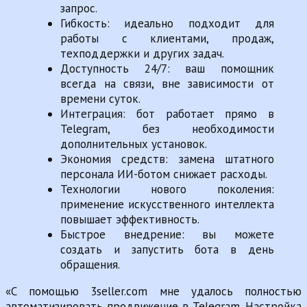
запрос.
Гибкость: идеально подходит для
работы с клиентами, продаж,
техподдержки и других задач.
Доступность 24/7: ваш помощник
всегда на связи, вне зависимости от
времени суток.
Интеграция: бот работает прямо в
Telegram, без необходимости
дополнительных установок.
Экономия средств: замена штатного
персонала ИИ-ботом снижает расходы.
Технологии нового поколения:
применение искусственного интеллекта
повышает эффективность.
Быстрое внедрение: вы можете
создать и запустить бота в день
обращения.
«С помощью 3seller.com мне удалось полностью
автоматизировать продвижение в Telegram. Настройка