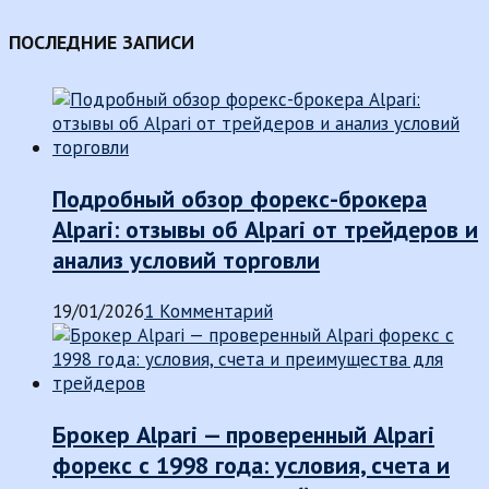
ПОСЛЕДНИЕ ЗАПИСИ
Подробный обзор форекс-брокера
Alpari: отзывы об Alpari от трейдеров и
анализ условий торговли
19/01/2026
1 Комментарий
Брокер Alpari — проверенный Alpari
форекс с 1998 года: условия, счета и