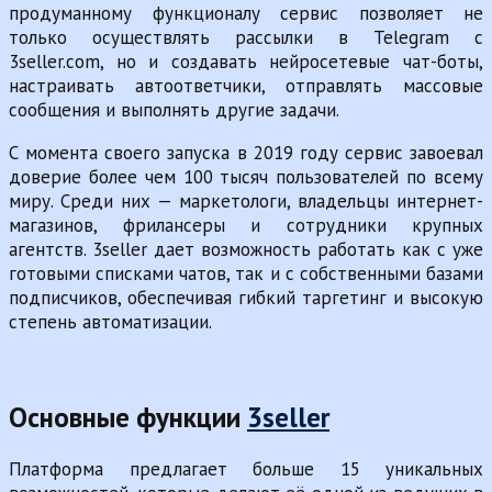
продуманному функционалу сервис позволяет не
только осуществлять рассылки в Telegram с
3seller.com, но и создавать нейросетевые чат-боты,
настраивать автоответчики, отправлять массовые
сообщения и выполнять другие задачи.
С момента своего запуска в 2019 году сервис завоевал
доверие более чем 100 тысяч пользователей по всему
миру. Среди них — маркетологи, владельцы интернет-
магазинов, фрилансеры и сотрудники крупных
агентств. 3seller дает возможность работать как с уже
готовыми списками чатов, так и с собственными базами
подписчиков, обеспечивая гибкий таргетинг и высокую
степень автоматизации.
Основные функции
3seller
Платформа предлагает больше 15 уникальных