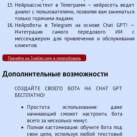
Нейроассистент в Телеграмм — нейросеть ведет
диалог с пользователями, позволяя вам заниматься
только горячими лидами.
Нейроботы в Telegram на основе Chat GPT! —
Интеграция самого передового ИИ с
мессенджером для привлечения и обслуживания
клиентов.
Перейти на 3seller.com и попробовать
Дополнительные возможности
СОЗДАЙТЕ СВОЕГО БОТА НА CHAT GPT
БЕСПЛАТНО!
Простота использования: даже
начинающий сможет настроить бота
всего за несколько минут.
Полная кастомизация: обучите бота под
свои цели, используя любой текстовый