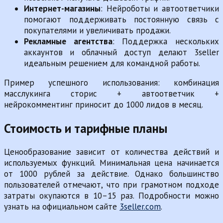
Интернет-магазины
: Нейроботы и автоответчики
помогают поддерживать постоянную связь с
покупателями и увеличивать продажи.
Рекламные агентства
: Поддержка нескольких
аккаунтов и облачный доступ делают 3seller
идеальным решением для командной работы.
Пример успешного использования: комбинация
масслукинга сторис + автоответчик +
нейрокомментинг приносит до 1000 лидов в месяц.
Стоимость и тарифные планы
Ценообразование зависит от количества действий и
используемых функций. Минимальная цена начинается
от 1000 рублей за действие. Однако большинство
пользователей отмечают, что при грамотном подходе
затраты окупаются в 10–15 раз. Подробности можно
узнать на официальном сайте
3seller.com
.