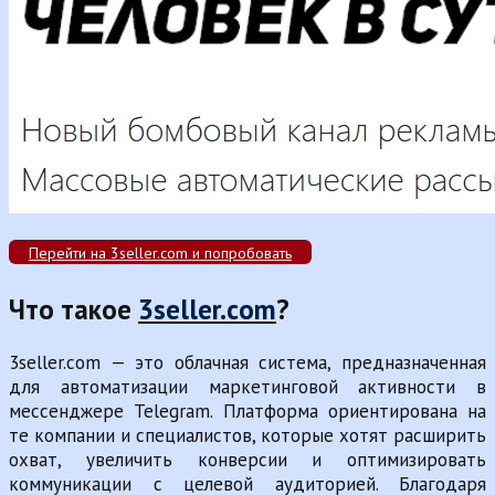
Перейти на 3seller.com и попробовать
Что такое
3seller.com
?
3seller.com — это облачная система, предназначенная
для автоматизации маркетинговой активности в
мессенджере Telegram. Платформа ориентирована на
те компании и специалистов, которые хотят расширить
охват, увеличить конверсии и оптимизировать
коммуникации с целевой аудиторией. Благодаря