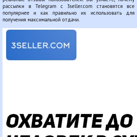
рассылки в Telegram с 3seller.com становятся все
популярнее и как правильно их использовать для
получения максимальной отдачи.