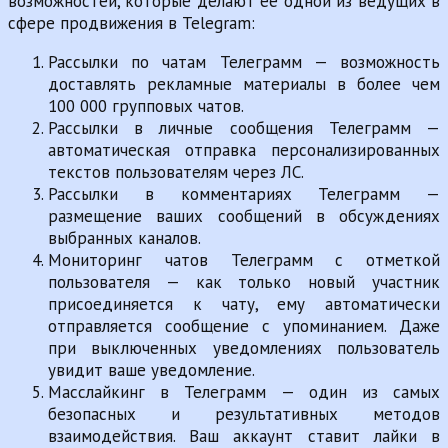
возможностей, которые делают её одной из ведущих в
сфере продвижения в Telegram:
Рассылки по чатам Телеграмм — возможность
доставлять рекламные материалы в более чем
100 000 групповых чатов.
Рассылки в личные сообщения Телеграмм —
автоматическая отправка персонализированных
текстов пользователям через ЛС.
Рассылки в комментариях Телеграмм —
размещение ваших сообщений в обсуждениях
выбранных каналов.
Мониторинг чатов Телеграмм с отметкой
пользователя — как только новый участник
присоединяется к чату, ему автоматически
отправляется сообщение с упоминанием. Даже
при выключенных уведомлениях пользователь
увидит ваше уведомление.
Масслайкинг в Телеграмм — один из самых
безопасных и результативных методов
взаимодействия. Ваш аккаунт ставит лайки в