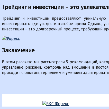
Трейдинг и инвестиции – это увлекате
Трейдинг и инвестиции предоставляют уникальную в
инвестировать где угодно и в любое время. Однако, ус
инвестиции – это долгосрочный процесс, требующий вре
Заключение
В этом рассказе мы рассмотрели 5 рекомендаций, котор
управление рисками, контроль над эмоциями и постоя
приходит с опытом, терпением и умением адаптировать