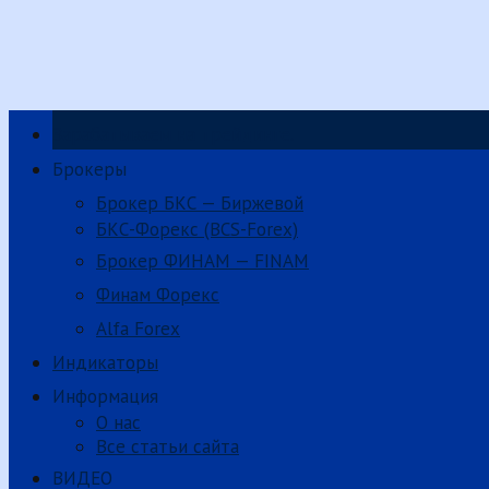
Зарабатываем на трейдинге.
Брокеры
Брокер БКС — Биржевой
БКС-Форекс (BCS-Forex)
Брокер ФИНАМ — FINAM
Финам Форекс
Alfa Forex
Индикаторы
Информация
О нас
Все статьи сайта
ВИДЕО