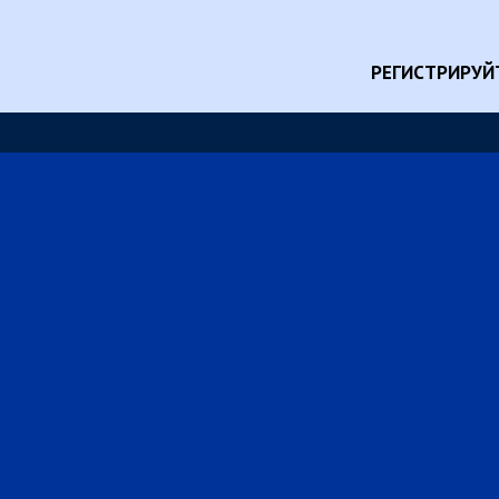
РЕГИСТРИРУЙ