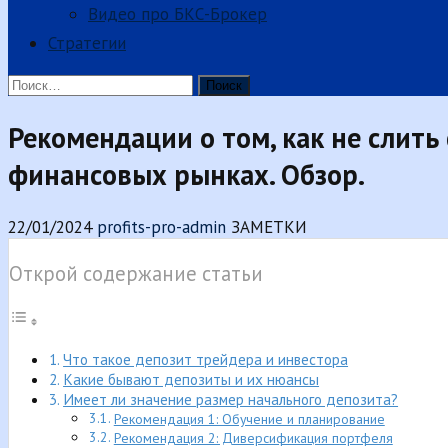
Видео про БКС-Брокер
Стратегии
Найти:
Рекомендации о том, как не слить
финансовых рынках. Обзор.
22/01/2024
profits-pro-admin
ЗАМЕТКИ
Открой содержание статьи
Что такое депозит трейдера и инвестора
Какие бывают депозиты и их нюансы
Имеет ли значение размер начального депозита?
Рекомендация 1: Обучение и планирование
Рекомендация 2: Диверсификация портфеля