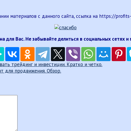
ии материалов с данного сайта, ссылка на https://profits
на для Вас. Не забывайте делиться в социальных сетях и 
ать трейдинг и инвестиции. Кратко и четко.
т для продвижения. Обзор.