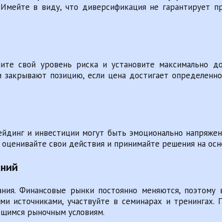
Имейте в виду, что диверсификация не гарантирует п
лите свой уровень риска и установите максимально д
и закрывают позицию, если цена достигает определенно
йдинг и инвестиции могут быть эмоционально напряжен
 оценивайте свои действия и принимайте решения на осно
аний
ания. Финансовые рынки постоянно меняются, поэтому 
ими источниками, участвуйте в семинарах и тренингах.
щимся рыночным условиям.