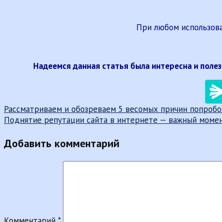
При любом использован
Надеемся данная статья была интересна и полез
Навигация
Рассматриваем и обозреваем 5 весомых причин попробов
Поднятие репутации сайта в интернете — важный момен
по
записям
Добавить комментарий
Комментарий
*