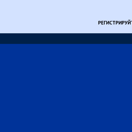
РЕГИСТРИРУЙ