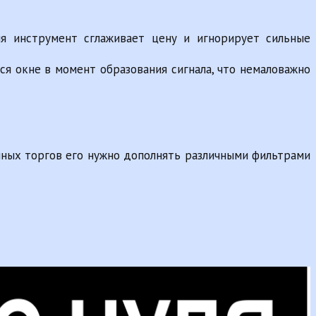
ия инструмент сглаживает цену и игнорирует сильные
ся окне в момент образования сигнала, что немаловажно
ешных торгов его нужно дополнять различными фильтрами