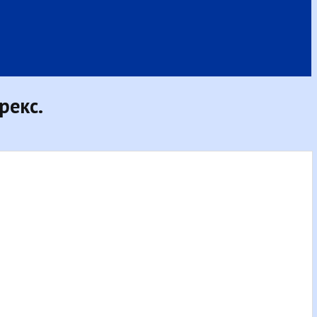
рекс.