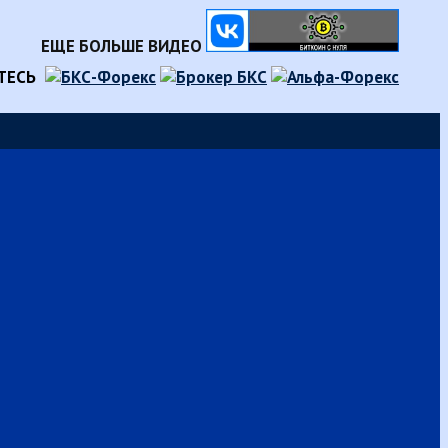
ЕЩЕ БОЛЬШЕ ВИДЕО
ТЕСЬ