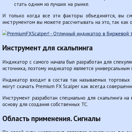
стать одним из лучших на рынке.
И только когда все эти факторы объединятся, вы см
инструментом вы можете рассчитывать на это, так как о
Инструмент для скальпинга
Индикатор с самого начала был разработан для спекуля
источника, поэтому индикатор является универсальным
Индикатор входит в состав так называемых торговых п
могут скачать Premium FX Scalper как всегда совершенн
Инструмент разработан специально для скальпинга на 
основу для создания собственных ТС.
Область применения. Сигналы