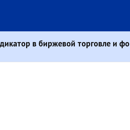
дикатор в биржевой торговле и фо