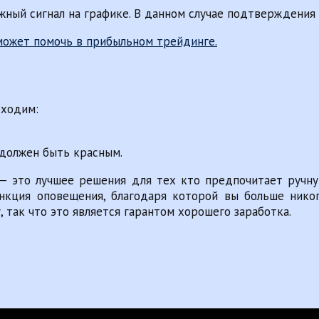
ный сигнал на графике. В данном случае подтверждения 
бходим:
 должен быть красным.
 — это лучшее решения для тех кто предпочитает ручну
нкция оповещения, благодаря которой вы больше никог
так что это является гарантом хорошего заработка.