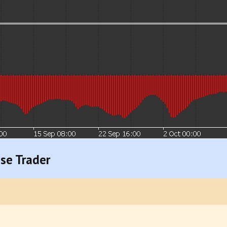
se Trader