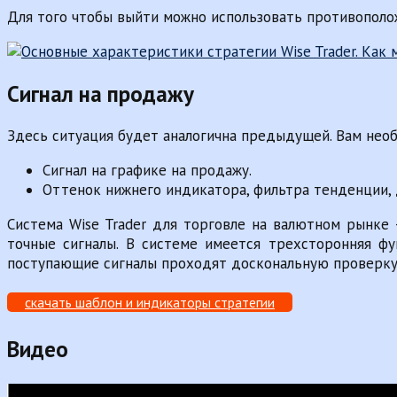
Для того чтобы выйти можно использовать противополож
Сигнал на продажу
Здесь ситуация будет аналогична предыдущей. Вам нео
Сигнал на графике на продажу.
Оттенок нижнего индикатора, фильтра тенденции,
Система Wise Trader для торговле на валютном рынке
точные сигналы. В системе имеется трехсторонняя фу
поступающие сигналы проходят доскональную проверку, 
скачать шаблон и индикаторы стратегии
Видео