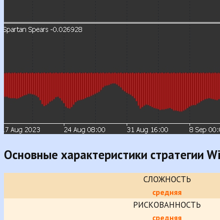
Основные характеристики стратегии Wi
СЛОЖНОСТЬ
средняя
РИСКОВАННОСТЬ
средняя