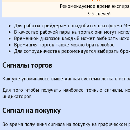
Рекомендуемое время экспира
3-5 свечей
Для работы трейдерам понадобится платформа Met
В качестве рабочей пары на торгах они могут исп
Временной диапазон каждый может выбирать исход
Время для торгов также можно брать любое.
Для сотрудничества рекомендуется выбирать броке
Сигналы торгов
Как уже упоминалось выше данная системы легка в исп
Для того чтобы получать наиболее точные сигналы, 
индикаторов.
Сигнал на покупку
Во время получения сигнала на покупку на графическом 