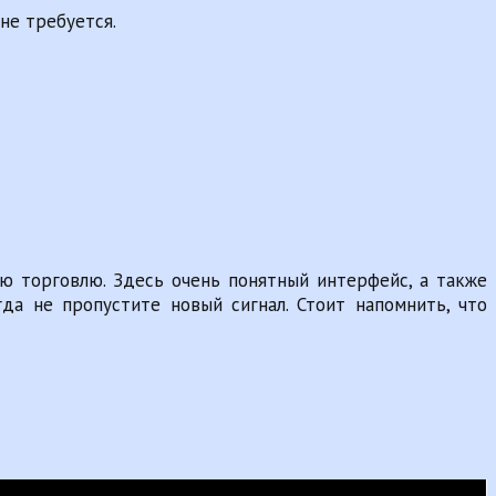
не требуется.
ю торговлю. Здесь очень понятный интерфейс, а также
да не пропустите новый сигнал. Стоит напомнить, что