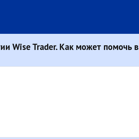
ии Wise Trader. Как может помочь 