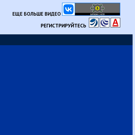
ЕЩЕ БОЛЬШЕ ВИДЕО
РЕГИСТРИРУЙТЕСЬ