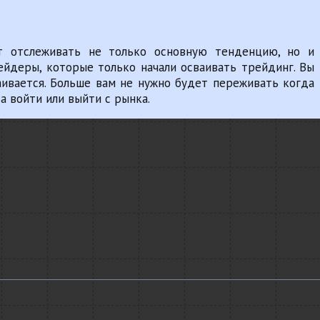
т отслеживать не только основную тенденцию, но и
рейдеры, которые только начали осваивать трейдинг. Вы
аивается. Больше вам не нужно будет переживать когда
а войти или выйти с рынка.