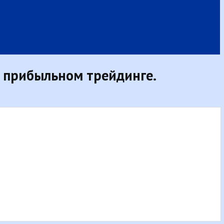
в прибыльном трейдинге.