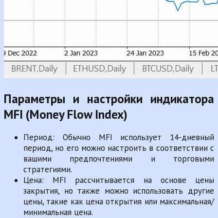
Параметры и настройки индикатора
MFI (Money Flow Index)
Период: Обычно MFI использует 14-дневный
период, но его можно настроить в соответствии с
вашими предпочтениями и торговыми
стратегиями.
Цена: MFI рассчитывается на основе цены
закрытия, но также можно использовать другие
цены, такие как цена открытия или максимальная/
минимальная цена.