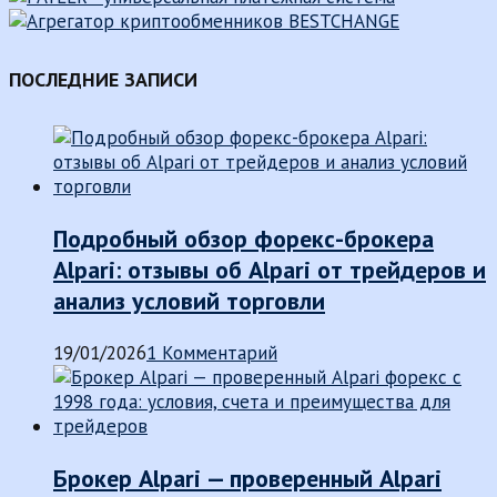
ПОСЛЕДНИЕ ЗАПИСИ
Подробный обзор форекс-брокера
Alpari: отзывы об Alpari от трейдеров и
анализ условий торговли
19/01/2026
1 Комментарий
Брокер Alpari — проверенный Alpari