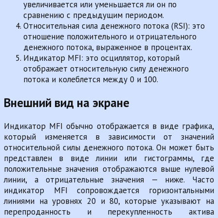
увеличивается или уменьшается ли он по
сравнению с предыдущим периодом.
Относительная сила денежного потока (RSI): это
отношение положительного и отрицательного
денежного потока, выраженное в процентах.
Индикатор MFI: это осциллятор, который
отображает относительную силу денежного
потока и колеблется между 0 и 100.
Внешний вид на экране
Индикатор MFI обычно отображается в виде графика,
который изменяется в зависимости от значений
относительной силы денежного потока. Он может быть
представлен в виде линии или гистограммы, где
положительные значения отображаются выше нулевой
линии, а отрицательные значения — ниже. Часто
индикатор MFI сопровождается горизонтальными
линиями на уровнях 20 и 80, которые указывают на
перепроданность и перекупленность актива