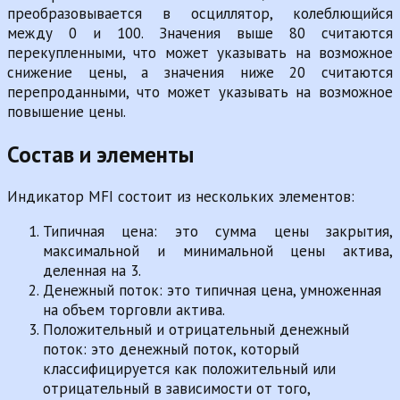
преобразовывается в осциллятор, колеблющийся
между 0 и 100. Значения выше 80 считаются
перекупленными, что может указывать на возможное
снижение цены, а значения ниже 20 считаются
перепроданными, что может указывать на возможное
повышение цены.
Состав и элементы
Индикатор MFI состоит из нескольких элементов:
Типичная цена: это сумма цены закрытия,
максимальной и минимальной цены актива,
деленная на 3.
Денежный поток: это типичная цена, умноженная
на объем торговли актива.
Положительный и отрицательный денежный
поток: это денежный поток, который
классифицируется как положительный или
отрицательный в зависимости от того,