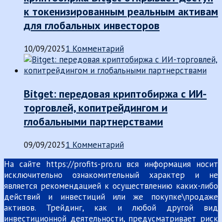
к токенизированным реальным активам
для глобальных инвесторов
10/09/2025
1 Комментарий
Bitget: передовая криптобиржа с ИИ-
торговлей, копитрейдингом и
глобальными партнерствами
09/09/2025
1 Комментарий
На сайте https://profits-pro.ru вся информация носит
исключительно ознакомительный характер и не
является рекомендацией к осуществлению каких-либо
действий и инвестиций или же покупке\продаже
активов. Трейдинг, как и любой другой вид
инвестиционной деятельности, предусматривает риск