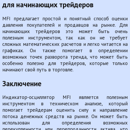
для начинающих трейдеров
MFI предлагает простой и понятный способ оценки
давления покупателей и продавцов на рынке. Для
начинающих трейдеров это может быть очень
полезным инструментом, так как он не требует
сложных математических расчетов и легко читается на
графиках. Он также помогает в определении
возможных точек разворота тренда, что может быть
особенно полезно для трейдеров, которые только
начинают свой путь в торговле.
Заключение
Индикатор-осциллятор MFI является полезным
инструментом в техническом анализе, который
помогает трейдерам оценить силу и направление
потока денежных средств на рынке. Он может быть
использован для определения возможных
перекупленности или перепроданности актива, что