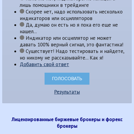
лишь помощники в трейдинге
Скорее нет, надо использовать несколько
индикаторов или осцилляторов
Да, думаю он есть но я пока его еще не
нашел...
Индикатор или осциллятор не может
давать 100% верный сигнал, это фантастика!
Существует! Надо тестировать и найдете,
но никому не рассказывайте... Как я!
Добавить свой ответ
Результаты
Лицензированные биржевые брокеры и форекс
брокеры