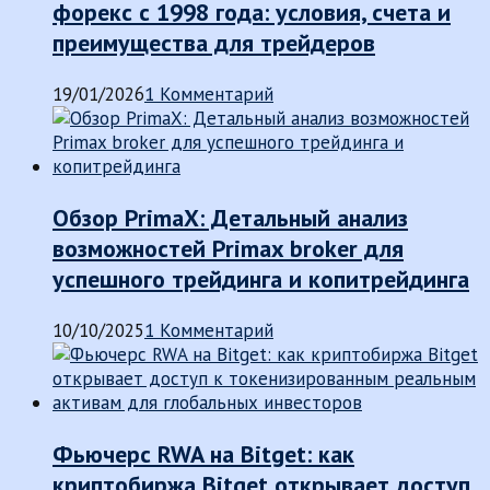
форекс с 1998 года: условия, счета и
преимущества для трейдеров
19/01/2026
1 Комментарий
Обзор PrimaX: Детальный анализ
возможностей Primax broker для
успешного трейдинга и копитрейдинга
10/10/2025
1 Комментарий
Фьючерс RWA на Bitget: как
криптобиржа Bitget открывает доступ