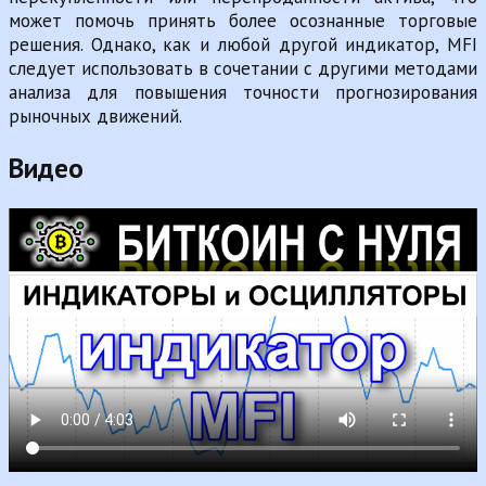
может помочь принять более осознанные торговые
решения. Однако, как и любой другой индикатор, MFI
следует использовать в сочетании с другими методами
анализа для повышения точности прогнозирования
рыночных движений.
Видео