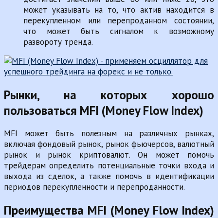
может указывать на то, что актив находится в
перекупленном или перепроданном состоянии,
что может быть сигналом к возможному
развороту тренда.
Рынки, на которых хорошо
пользоваться MFI (Money Flow Index)
MFI может быть полезным на различных рынках,
включая фондовый рынок, рынок фьючерсов, валютный
рынок и рынок криптовалют. Он может помочь
трейдерам определить потенциальные точки входа и
выхода из сделок, а также помочь в идентификации
периодов перекупленности и перепроданности.
Преимущества MFI (Money Flow Index)