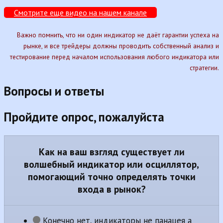
Смотрите еще видео на нашем канале
Важно помнить, что ни один индикатор не даёт гарантии успеха на
рынке, и все трейдеры должны проводить собственный анализ и
тестирование перед началом использования любого индикатора или
стратегии.
Вопросы и ответы
Пройдите опрос, пожалуйста
Как на ваш взгляд существует ли
волшебный индикатор или осциллятор,
помогающий точно определять точки
входа в рынок?
Конечно нет, индикаторы не панацея а