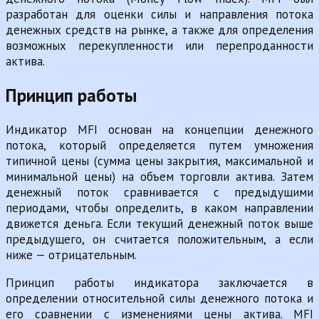
разработан для оценки силы и направления потока
денежных средств на рынке, а также для определения
возможных перекупленности или перепроданности
актива.
Принцип работы
Индикатор MFI основан на концепции денежного
потока, который определяется путем умножения
типичной цены (сумма цены закрытия, максимальной и
минимальной цены) на объем торговли актива. Затем
денежный поток сравнивается с предыдущими
периодами, чтобы определить, в каком направлении
движется деньга. Если текущий денежный поток выше
предыдущего, он считается положительным, а если
ниже — отрицательным.
Принцип работы индикатора заключается в
определении относительной силы денежного потока и
его сравнении с изменениями цены актива. MFI