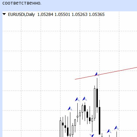
соответственно.